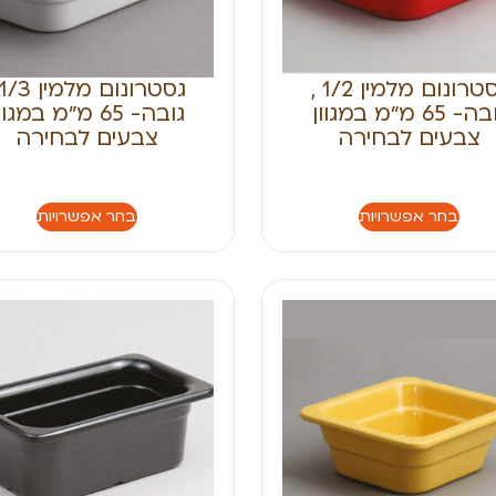
גסטרונום מלמין 1/2 ,
גובה- 65 מ״מ במגוון
גובה- 65 מ״מ במגוו
צבעים לבחירה
צבעים לבחירה
בחר אפשרויות
בחר אפשרויות