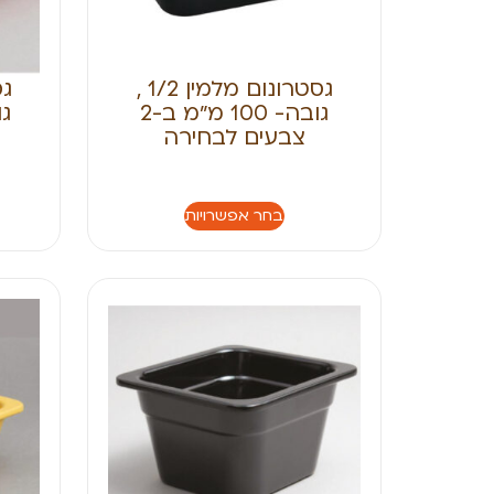
גסטרונום מלמין 1/2 ,
גובה- 100 מ״מ ב-2
צבעים לבחירה
בחר אפשרויות