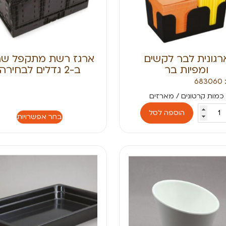
רגונית לבר לקשים
ארגז רשת מתקפל שח
ומפיות בר
ב-2 גדלים לבחירה
6
הוספה לסל
בחר אפשרויות