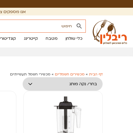
אנו מספקים צי
כלי שולחן
מטבח
קייטרינג
קונדיטורי
דף הבית
»
מכשירים חשמליים
»
מכשירי חשמל תעשייתיים