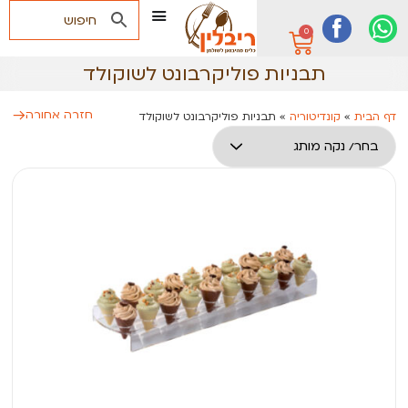
0
תבניות פוליקרבונט לשוקולד
חזרה אחורה
דף הבית
»
קונדיטוריה
»
תבניות פוליקרבונט לשוקולד