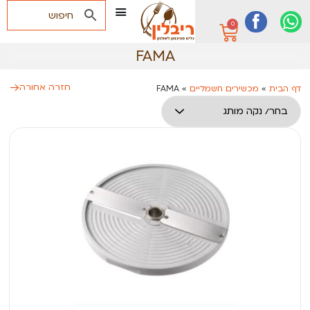
0
FAMA
חזרה אחורה
דף הבית
»
מכשירים חשמליים
»
FAMA