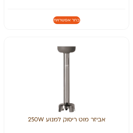
בחר אפשרויות
אביזר מוט ריסוק למנוע 250W