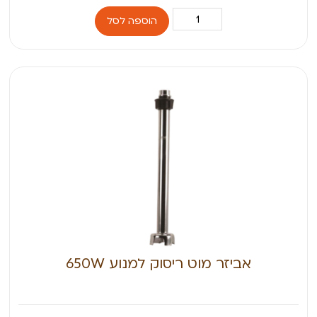
הוספה לסל
אביזר מוט ריסוק למנוע 650W