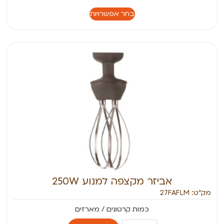
בחר אפשרויות
אביזר מקצפה למנוע 250W
מק״ט: 27FAFLM