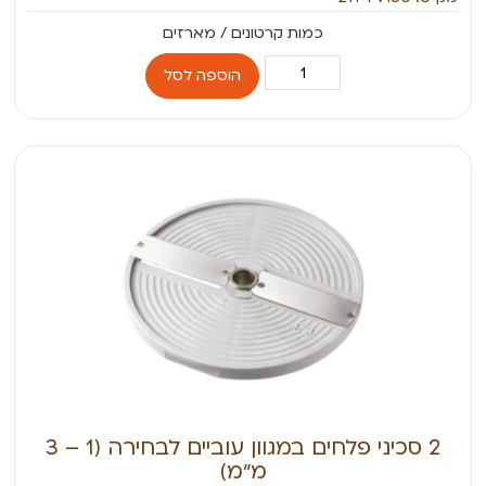
הוספה לסל
2 סכיני פלחים במגוון עוביים לבחירה (1 – 3
מ״מ)