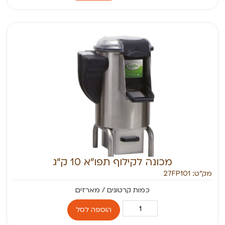
מכונה לקילוף תפו”א 10 ק”ג
מק״ט: 27FP101
הוספה לסל