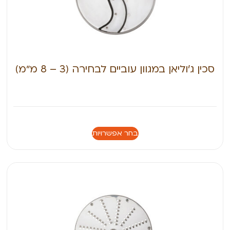
סכין ג’וליאן במגוון עוביים לבחירה (3 – 8 מ״מ)
בחר אפשרויות