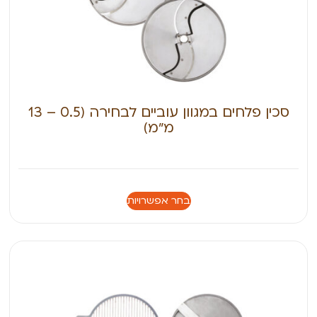
סכין פלחים במגוון עוביים לבחירה (0.5 – 13
מ״מ)
בחר אפשרויות