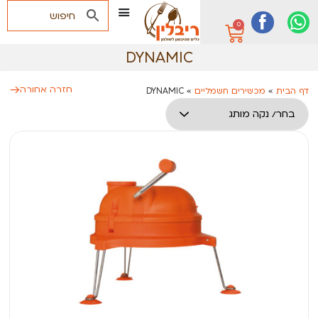
0
DYNAMIC
חזרה אחורה
דף הבית
»
מכשירים חשמליים
»
DYNAMIC