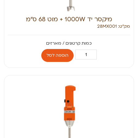
מיקסר יד 1000W + מוט 68 ס”מ
מק״ט: 28MX001
הוספה לסל