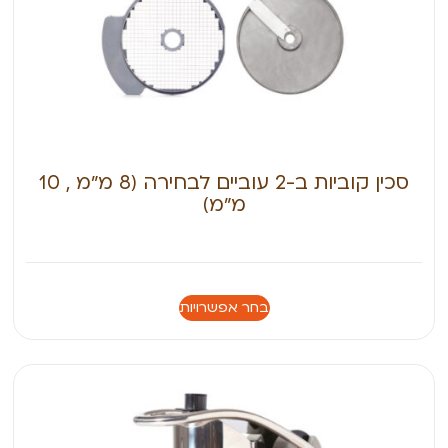
סכין קוביות ב-2 עוביים לבחירה (8 מ״מ , 10
מ״מ)
בחר אפשרויות