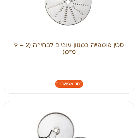
סכין פומפייה במגוון עוביים לבחירה (2 – 9
מ״מ)
בחר אפשרויות