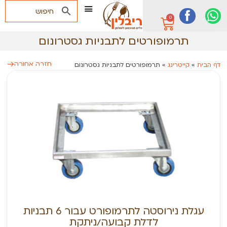
0
תרמופורטים לתבניות גסטרונום
חזרה אחורה
דף הבית
»
קייטרינג
»
תרמופורטים לתבניות גסטרונום
עגלת נירוסטה לתרמופורט עבור 6 תבניות
לדלת קבועה/ניתקת