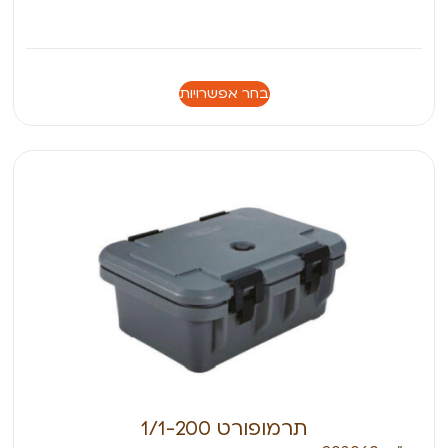
בחר אפשרויות
תרמופורט 1/1-200