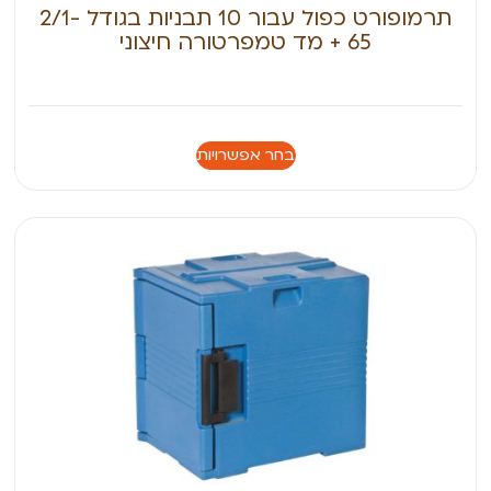
תרמופורט כפול עבור 10 תבניות בגודל 2/1-
65 + מד טמפרטורה חיצוני
בחר אפשרויות