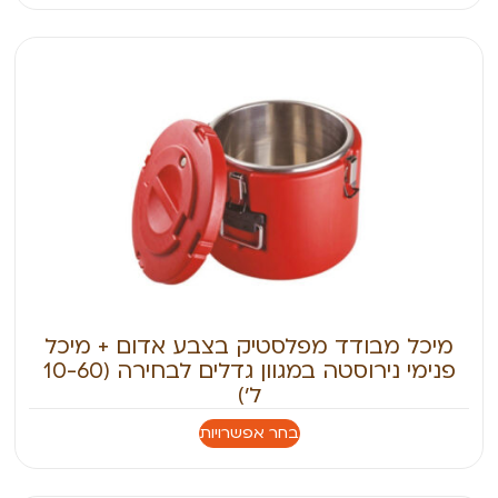
מיכל מבודד מפלסטיק בצבע אדום + מיכל
פנימי נירוסטה במגוון גדלים לבחירה (10-60
ל׳)
בחר אפשרויות