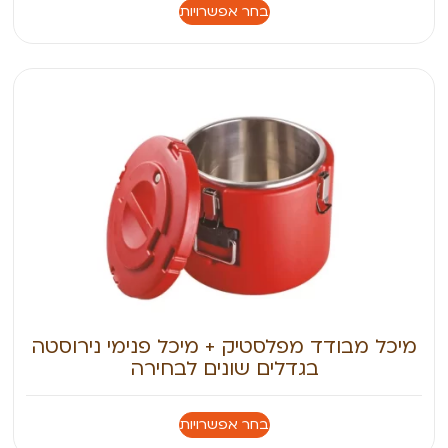
בחר אפשרויות
מיכל מבודד מפלסטיק + מיכל פנימי נירוסטה
בגדלים שונים לבחירה
בחר אפשרויות