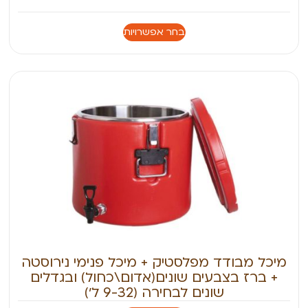
בחר אפשרויות
מיכל מבודד מפלסטיק + מיכל פנימי נירוסטה
+ ברז בצבעים שונים(אדום\כחול) ובגדלים
שונים לבחירה (9-32 ל׳)