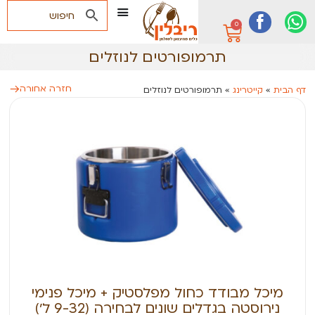
0
תרמופורטים לנוזלים
חזרה אחורה
דף הבית
»
קייטרינג
»
תרמופורטים לנוזלים
מיכל מבודד כחול מפלסטיק + מיכל פנימי
נירוסטה בגדלים שונים לבחירה (9-32 ל׳)