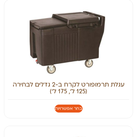
עגלת תרמופורט לקרח ב-2 גדלים לבחירה
(125 ל׳, 175 ל׳)
בחר אפשרויות