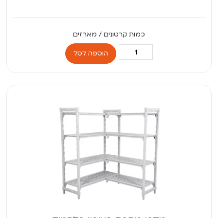
הוספה לסל