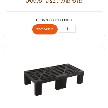
מדפי מתכת בציפוי פלסטיק
הוספה לסל