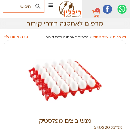
0
מדפים לאחסנה חדרי קירור
חזרה אחורה
דף הבית
»
ציוד משקי
»
מדפים לאחסנה חדרי קירור
מגש ביצים מפלסטיק
מק״ט: 540220