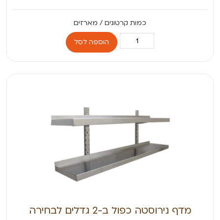
הוספה לסל
מדף נירוסטה כפול ב-2 גדלים לבחירה