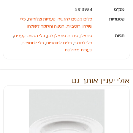
מק"ט
5813984
קטגוריות
כלים קטנים להגשה
,
קעריות וצלוחיות
,
כלי
שולחן
,
רוטביות
,
הגשה וחלוקה לשולחן
תגיות
פורצלן
,
סדרת פורצלן לבן
,
כלי הגשה
,
קערית
,
כלי לרוטב
,
כלים לתוספות
,
כלי לחמוצים
,
קערית מחולקת
אולי יעניין אותך גם