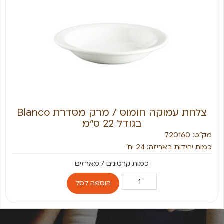
צלחת עמוקה חומוס / מרק מסדרת Blanco
בגודל 22 ס״מ
מק״ט: 720160
כמות יחידות באריזה: 24 יח׳
הוספה לסל