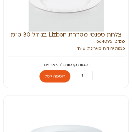
צלחת ספגטי מסדרת Lizbon בגודל 30 ס״מ
מק״ט: 664095
כמות יחידות באריזה: 6 יח׳
הוספה לסל