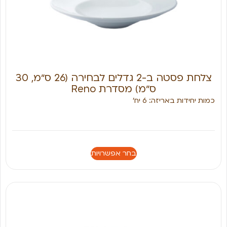
צלחת פסטה ב-2 גדלים לבחירה (26 ס״מ, 30
ס״מ) מסדרת Reno
כמות יחידות באריזה: 6 יח׳
בחר אפשרויות