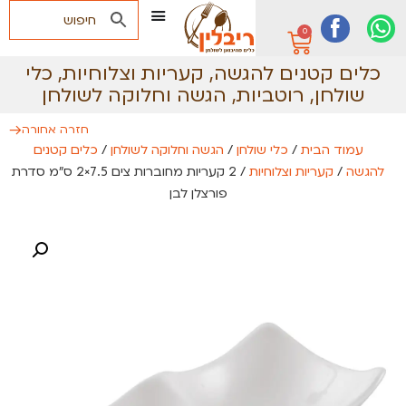
0
כלים קטנים להגשה
,
קעריות וצלוחיות
,
כלי
שולחן
,
רוטביות
,
הגשה וחלוקה לשולחן
חזרה אחורה
עמוד הבית
/
כלי שולחן
/
הגשה וחלוקה לשולחן
/
כלים קטנים
להגשה
/
קעריות וצלוחיות
/ 2 קעריות מחוברות צים 7.5×2 ס"מ סדרת
פורצלן לבן