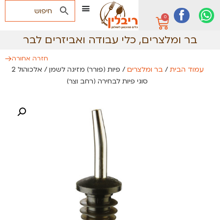
0
בר ומלצרים
,
כלי עבודה ואביזרים לבר
חזרה אחורה
עמוד הבית
/
בר ומלצרים
/ פיות (פורר) מזיגה לשמן / אלכוהול 2
סוגי פיות לבחירה (רחב וצר)