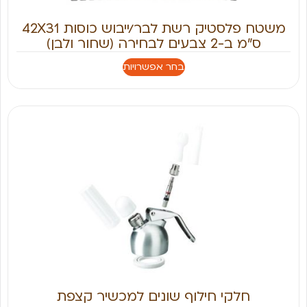
משטח פלסטיק רשת לבר/ייבוש כוסות 42X31
ס"מ ב-2 צבעים לבחירה (שחור ולבן)
בחר אפשרויות
חלקי חילוף שונים למכשיר קצפת