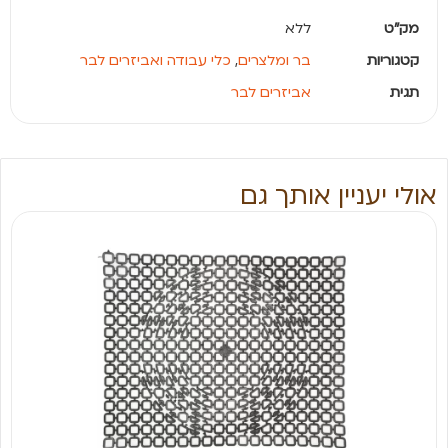
מק"ט
ללא
קטגוריות
בר ומלצרים
,
כלי עבודה ואביזרים לבר
תגית
אביזרים לבר
אולי יעניין אותך גם