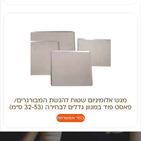
מגש אלומיניום שטוח להגשת המבורגרים/
פאסט פוד במגוון גדלים לבחירה (32-53 ס״מ)
בחר אפשרויות