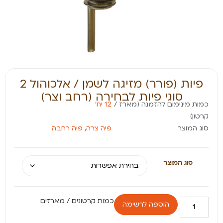
פיות (פורר) מזיגה לשמן / אלכוהול 2
סוגי פיות לבחירה (רחב וצר)
כמות מינימום להזמנה (מארז /
12 יח׳
קרטון)
סוג המוצר
פיה צרה
,
פיה רחבה
סוג המוצר
הוספה לרשימה