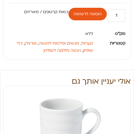
הוספה לרשימה
מק"ט
ללא
קטגוריות
קערות, מגשים ופלטות להגשה
,
פורצלן
,
כלי
שולחן
,
הגשה וחלוקה לשולחן
אולי יעניין אותך גם