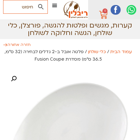
0
קערות, מגשים ופלטות להגשה
,
פורצלן
,
כלי
שולחן
,
הגשה וחלוקה לשולחן
חזרה אחורה
עמוד הבית
/
כלי שולחן
/ פלטה אובל ב-2 גדלים לבחירה (32 ס״מ,
36.5 ס״מ) מסדרת Fusion Coupe