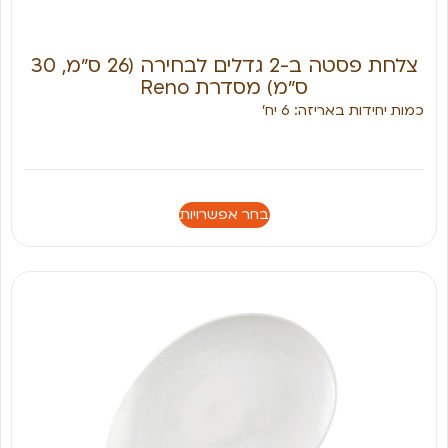
צלחת פסטה ב-2 גדלים לבחירה (26 ס״מ, 30
ס״מ) מסדרת Reno
כמות יחידות באריזה: 6 יח׳
בחר אפשרויות