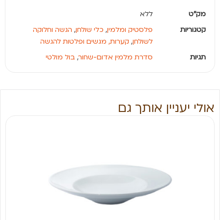
מק"ט
ללא
קטגוריות
פלסטיק ומלמין
,
כלי שולחן
,
הגשה וחלוקה
לשולחן
,
קערות, מגשים ופלטות להגשה
תגיות
סדרת מלמין אדום-שחור
,
בול מולטי
אולי יעניין אותך גם