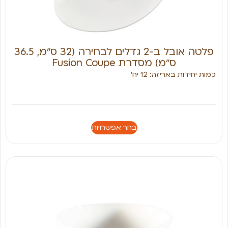
פלטה אובל ב-2 גדלים לבחירה (32 ס״מ, 36.5
ס״מ) מסדרת Fusion Coupe
כמות יחידות באריזה: 12 יח׳
בחר אפשרויות