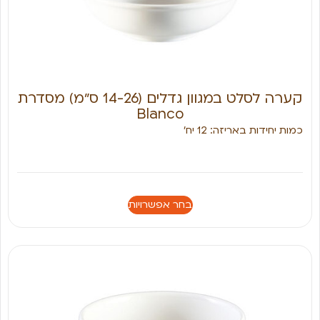
קערה לסלט במגוון גדלים (14-26 ס״מ) מסדרת
Blanco
כמות יחידות באריזה: 12 יח׳
בחר אפשרויות