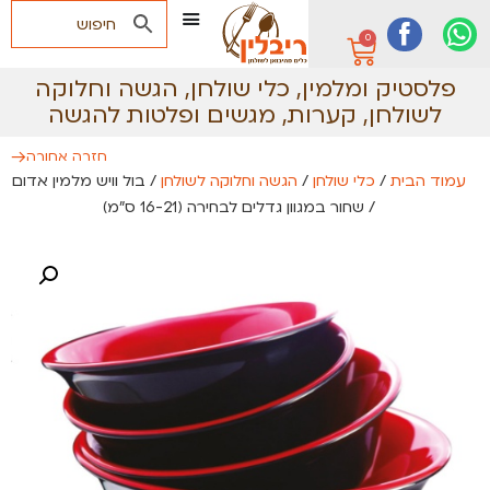
0
פלסטיק ומלמין
,
כלי שולחן
,
הגשה וחלוקה
לשולחן
,
קערות, מגשים ופלטות להגשה
חזרה אחורה
עמוד הבית
/
כלי שולחן
/
הגשה וחלוקה לשולחן
/ בול וויש מלמין אדום
/ שחור במגוון גדלים לבחירה (16-21 ס״מ)