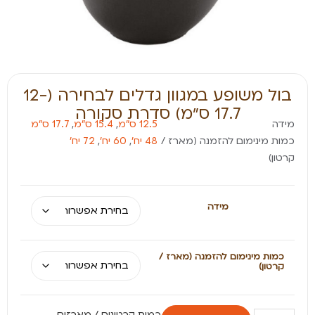
בול משופע במגוון גדלים לבחירה (12-
17.7 ס״מ) סדרת סקורה
מידה
12.5 ס״מ
,
15.4 ס"מ
,
17.7 ס"מ
כמות מינימום להזמנה (מארז /
48 יח׳
,
60 יח׳
,
72 יח׳
קרטון)
מידה
כמות מינימום להזמנה (מארז /
קרטון)