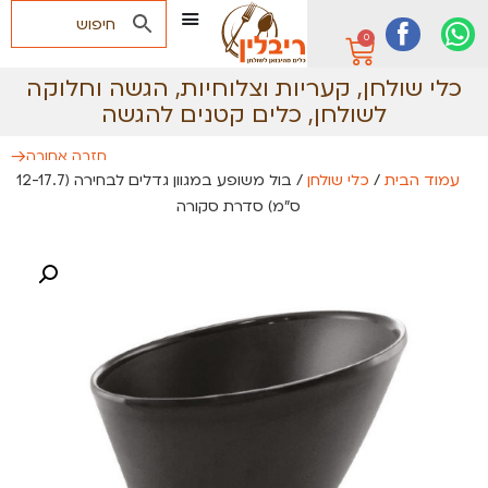
0
כלי שולחן
,
קעריות וצלוחיות
,
הגשה וחלוקה
לשולחן
,
כלים קטנים להגשה
חזרה אחורה
עמוד הבית
/
כלי שולחן
/ בול משופע במגוון גדלים לבחירה (12-17.7
ס״מ) סדרת סקורה