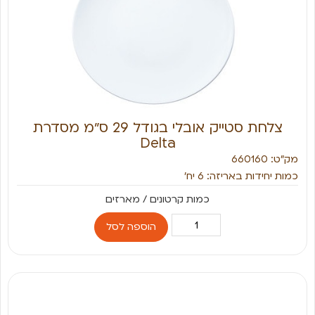
צלחת סטייק אובלי בגודל 29 ס״מ מסדרת
Delta
מק״ט: 660160
כמות יחידות באריזה: 6 יח׳
הוספה לסל