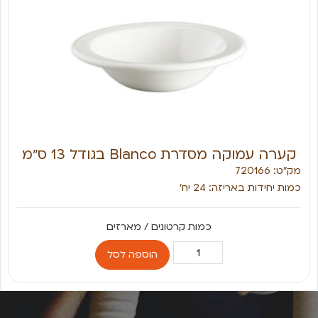
קערה עמוקה מסדרת Blanco בגודל 13 ס״מ
מק״ט: 720166
כמות יחידות באריזה: 24 יח׳
הוספה לסל