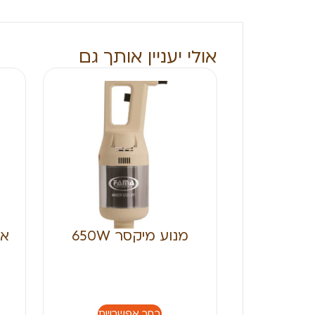
אולי יעניין אותך גם
מנוע מיקסר 650W
אב
בחר אפשרויות