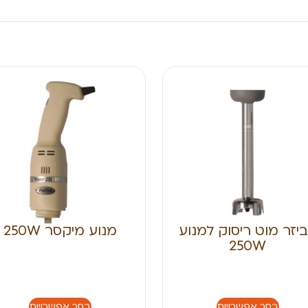
יזר מוט ריסוק למנוע
מנוע מיקסר 250W
250W
בחר אפשרויות
בחר אפשרויות