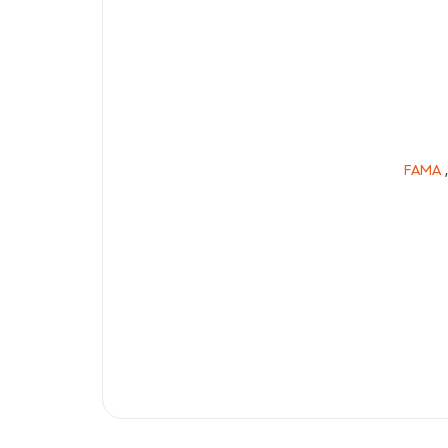
FAMA
,