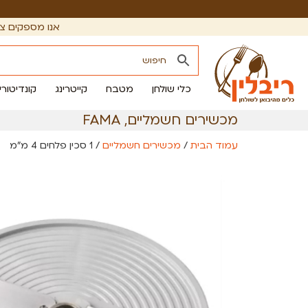
אנו מספקים צי
כלי שולחן
מטבח
קייטרינג
קונדיטורי
מכשירים חשמליים
,
FAMA
עמוד הבית
/
מכשירים חשמליים
/ 1 סכין פלחים 4 מ״מ