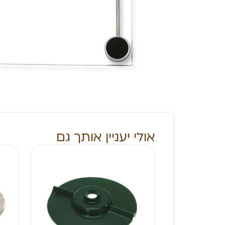
אולי יעניין אותך גם