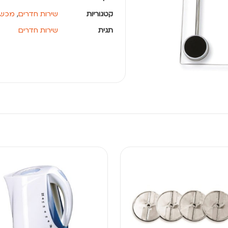
קטגוריות
שירות חדרים
,
מכשי
תגית
שירות חדרים