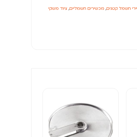
רי חשמל קטנים
,
מכשירים חשמליים
,
ציוד משקי